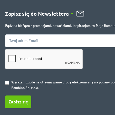
Zapisz się do Newslettera
Bądź na bieżąco z promocjami, nowościami, inspiracjami w Moje Bambi
Wyrażam zgodę na otrzymywanie drogą elektroniczną na podany powy
Bambino Sp. z o.o.
Zapisz się