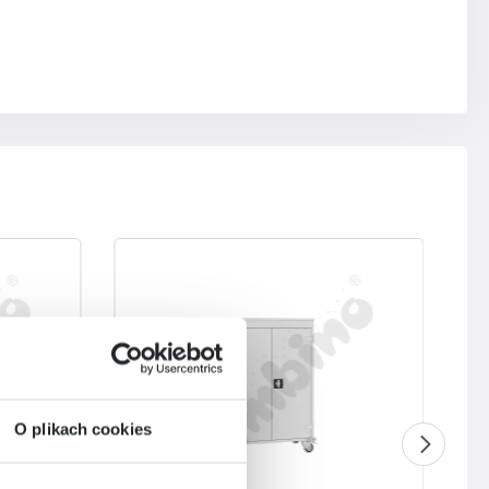
O plikach cookies