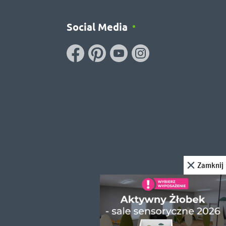
Social Media
Zamknij