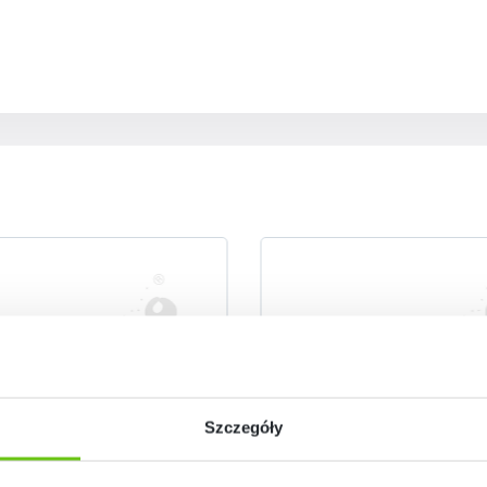
Szczegóły