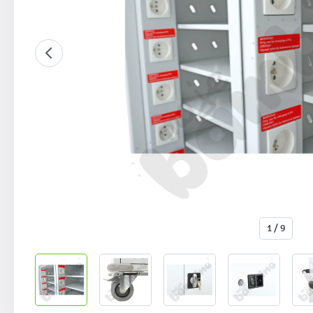
1 / 9