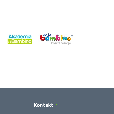
Kontakt