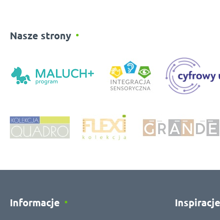
Nasze strony
Informacje
Inspiracj