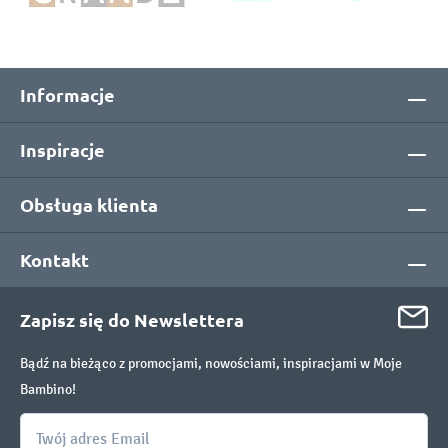
Informacje
Inspiracje
Obsługa klienta
Kontakt
Zapisz się do Newslettera
Bądź na bieżąco z promocjami, nowościami, inspiracjami w Moje
Bambino!