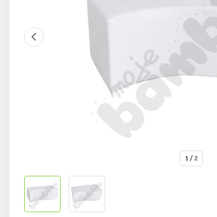
1 / 2