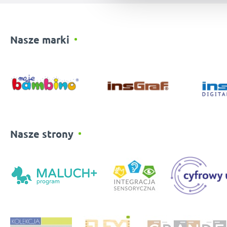
Nasze marki
Nasze strony