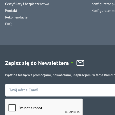
Certyfikaty i bezpieczeństwo
Konfigurator p
Kontakt
Konfigurator m
Rekomendacje
FAQ
Zapisz się do Newslettera
Bądź na bieżąco z promocjami, nowościami, inspiracjami w Moje Bambi