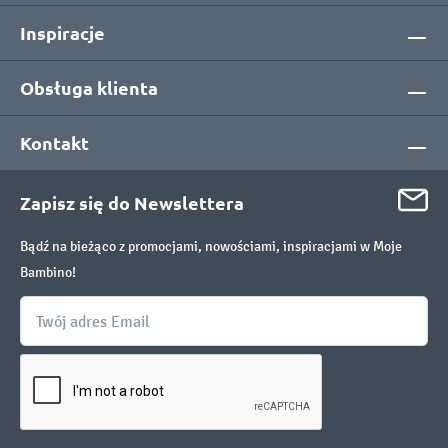
Inspiracje
Obsługa klienta
Kontakt
Zapisz się do Newslettera
Bądź na bieżąco z promocjami, nowościami, inspiracjami w Moje
Bambino!