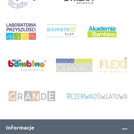
Informacje