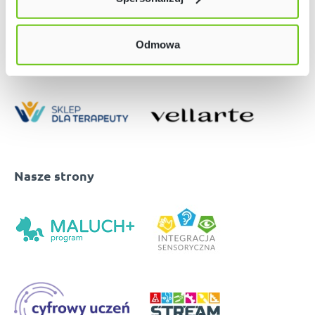
w naszej
Polityce prywatności
Odmowa
Nasze strony