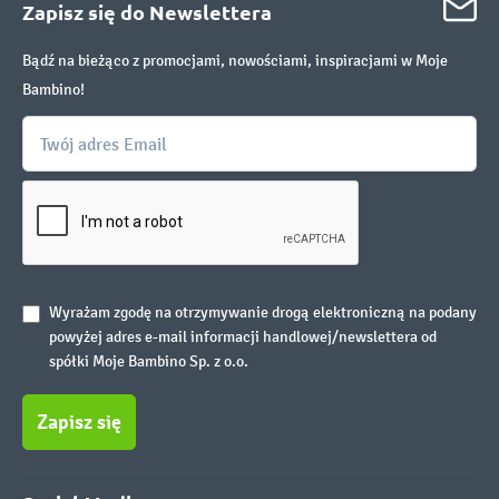
Zapisz się do Newslettera
Bądź na bieżąco z promocjami, nowościami, inspiracjami w Moje
Bambino!
Wyrażam zgodę na otrzymywanie drogą elektroniczną na podany
powyżej adres e-mail informacji handlowej/newslettera od
spółki Moje Bambino Sp. z o.o.
Zapisz się