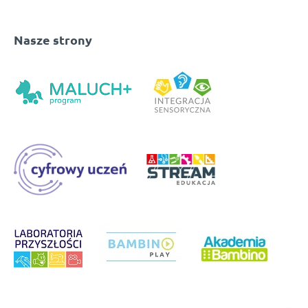
Nasze strony