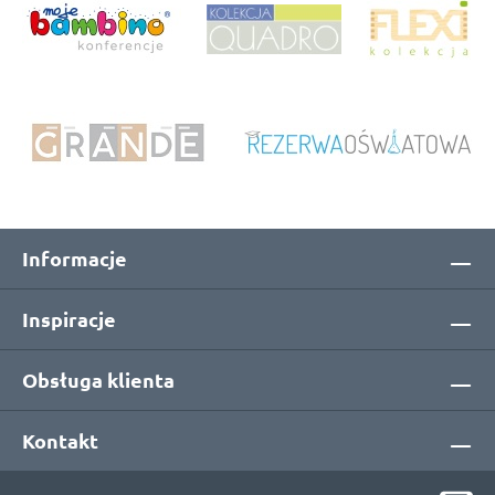
Informacje
Inspiracje
Obsługa klienta
Kontakt