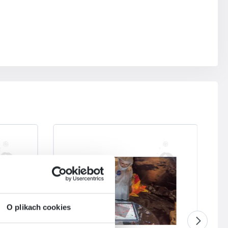
O plikach cookies