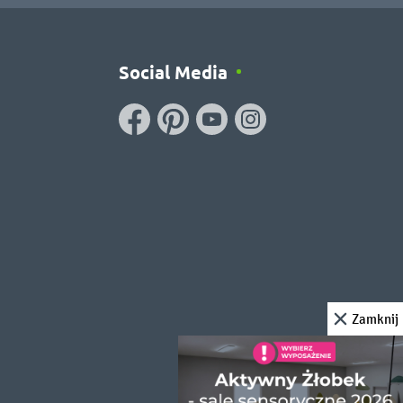
Social Media
Zamknij