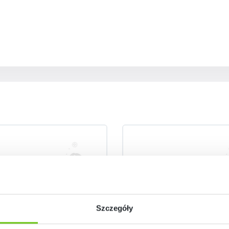
Szczegóły