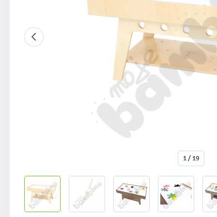
1 / 19