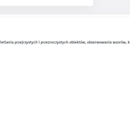
etlania przejrzystych i przezroczystych obiektów, obserwowania wzorów, ks