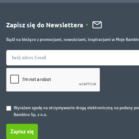
Zapisz się do Newslettera
Bądź na bieżąco z promocjami, nowościami, inspiracjami w Moje Bambi
Wyrażam zgodę na otrzymywanie drogą elektroniczną na podany powy
Bambino Sp. z o.o.
Zapisz się