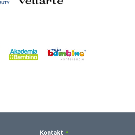
Kontakt