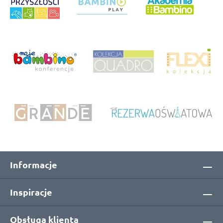
Informacje
Inspiracje
Obsługa klienta