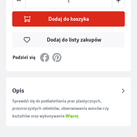
Dodaj do koszyka
Dodaj do listy zakupów
Podziel się
Opis
Sprawdzi się do podświetlania prac plastycznych,
przezroczystych obiektów, obserwowania wzorów czy
Więcej
kształtów oraz wykonywania