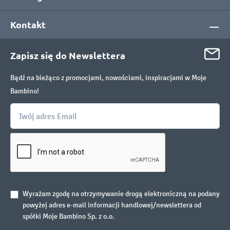
Kontakt
Zapisz się do Newslettera
Bądź na bieżąco z promocjami, nowościami, inspiracjami w Moje
Bambino!
Wyrażam zgodę na otrzymywanie drogą elektroniczną na podany
powyżej adres e-mail informacji handlowej/newslettera od
spółki Moje Bambino Sp. z o.o.