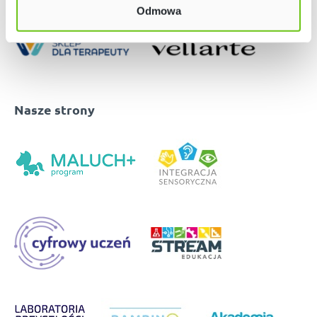
Odmowa
Nasze strony