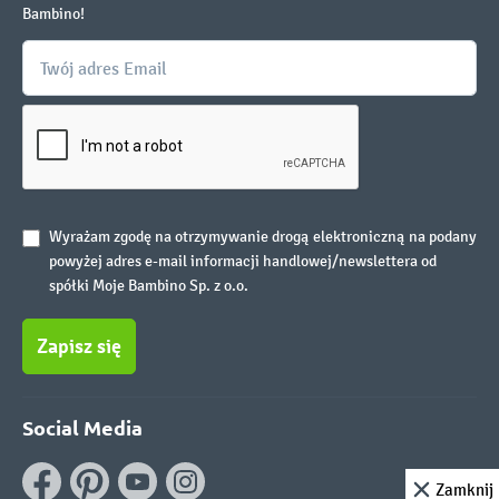
Bambino!
Wyrażam zgodę na otrzymywanie drogą elektroniczną na podany
powyżej adres e-mail informacji handlowej/newslettera od
spółki Moje Bambino Sp. z o.o.
Zapisz się
Social Media
Zamknij