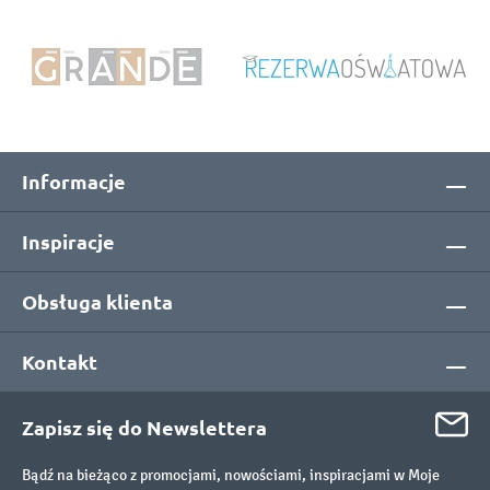
Informacje
Inspiracje
Obsługa klienta
Kontakt
Zapisz się do Newslettera
Bądź na bieżąco z promocjami, nowościami, inspiracjami w Moje