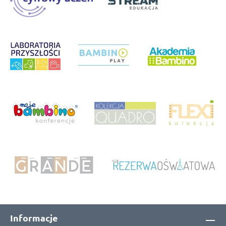
Informacje