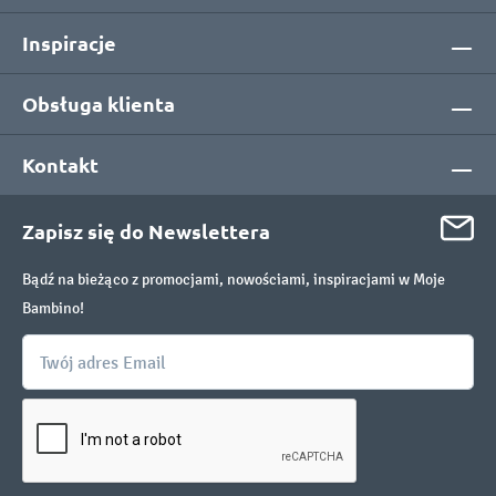
Inspiracje
Obsługa klienta
Kontakt
Zapisz się do Newslettera
Bądź na bieżąco z promocjami, nowościami, inspiracjami w Moje
Bambino!