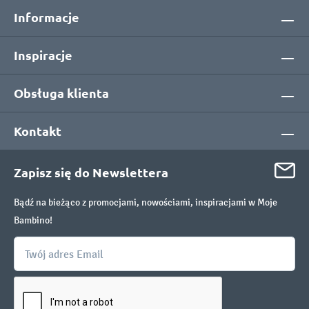
Informacje
Inspiracje
Obsługa klienta
Kontakt
Zapisz się do Newslettera
Bądź na bieżąco z promocjami, nowościami, inspiracjami w Moje
Bambino!