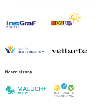
Nasze strony