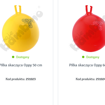
Dostępny
Dostępny
Piłka skacząca Oppy 50 cm
Piłka skacząca Oppy 
251023
25102
Kod produktu:
Kod produktu: