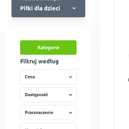
Piłki dla dzieci
Kategorie
Filtruj według
Cena
Dostępność
Przeznaczenie