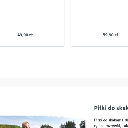
49,90 zł
59,90 zł
Piłki do ska
Piłki do skakania 
tylko rozrywki, 