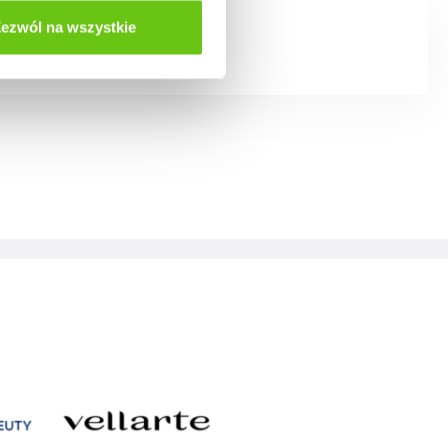
ezwól na wszystkie