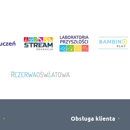
e
Obsługa klienta