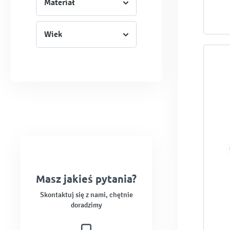
Materiał
Wiek
Masz jakieś pytania?
Skontaktuj się z nami, chętnie
doradzimy