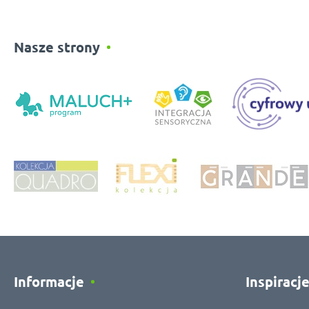
Nasze strony
Informacje
Inspiracj