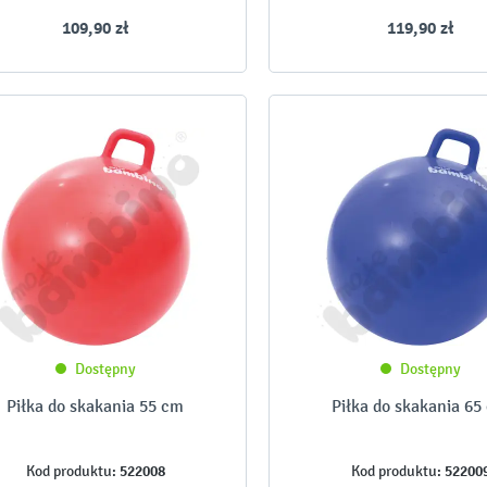
109,90 zł
119,90 zł
Dostępny
Dostępny
Piłka do skakania 55 cm
Piłka do skakania 65
522008
52200
Kod produktu:
Kod produktu: