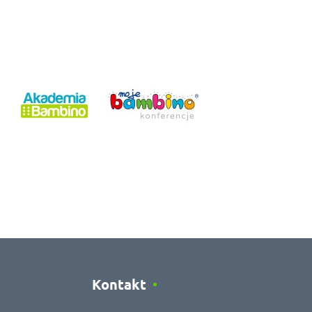
Kontakt