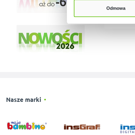
Odmowa
Nasze marki