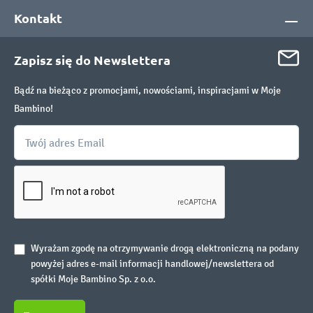
Kontakt
Zapisz się do Newslettera
Bądź na bieżąco z promocjami, nowościami, inspiracjami w Moje
Bambino!
Wyrażam zgodę na otrzymywanie drogą elektroniczną na podany
powyżej adres e-mail informacji handlowej/newslettera od
spółki Moje Bambino Sp. z o.o.