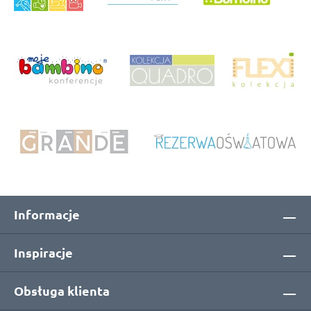
Informacje
Inspiracje
Obsługa klienta