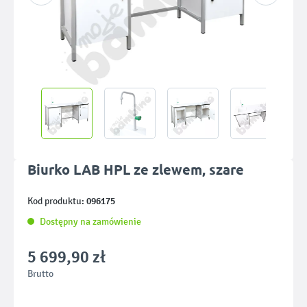
Biurko LAB HPL ze zlewem, szare
096175
Kod produktu:
Dostępny na zamówienie
5 699,90 zł
Brutto