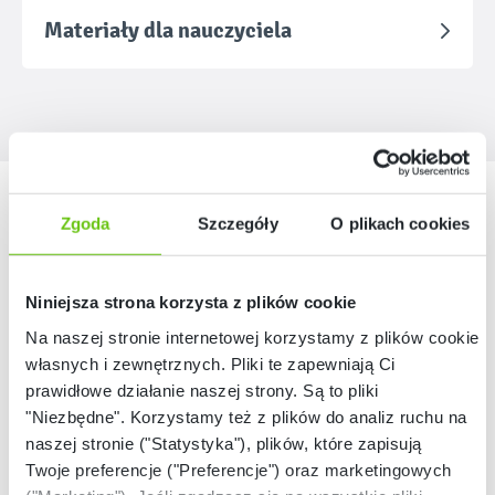
Materiały dla nauczyciela
Nasze marki
Zgoda
Szczegóły
O plikach cookies
Niniejsza strona korzysta z plików cookie
Na naszej stronie internetowej korzystamy z plików cookie:
własnych i zewnętrznych. Pliki te zapewniają Ci
prawidłowe działanie naszej strony. Są to pliki
"Niezbędne". Korzystamy też z plików do analiz ruchu na
naszej stronie ("Statystyka"), plików, które zapisują
Twoje preferencje ("Preferencje") oraz marketingowych