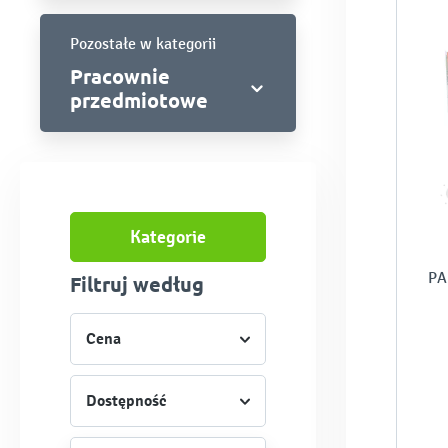
Pozostałe w kategorii
Pracownie
przedmiotowe
Kategorie
PA
Filtruj według
Cena
Dostępność