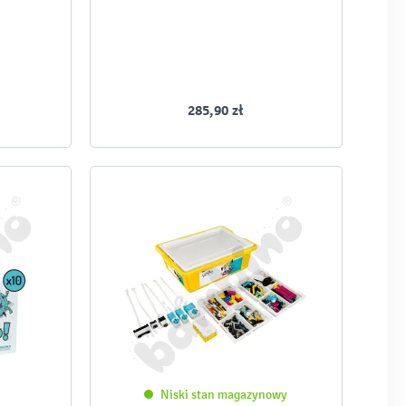
285,90 zł
Niski stan magazynowy