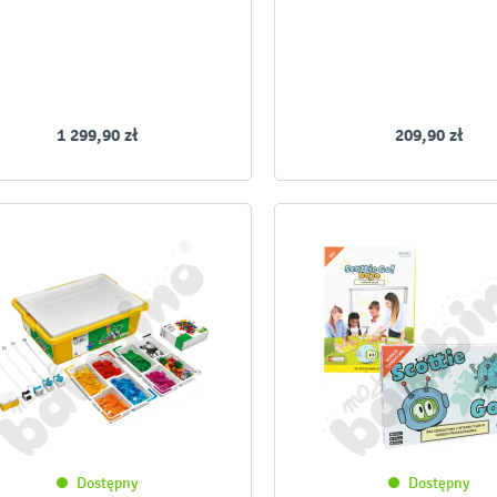
1 299,90 zł
209,90 zł
Dostępny
Dostępny