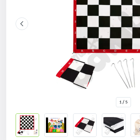
1 / 5