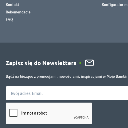
Kontakt
Konfigurator m
Rekomendacje
FAQ
Zapisz się do Newslettera
Bądź na bieżąco z promocjami, nowościami, inspiracjami w Moje Bambi