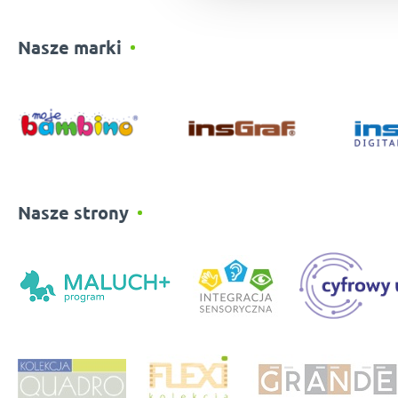
Nasze marki
Nasze strony