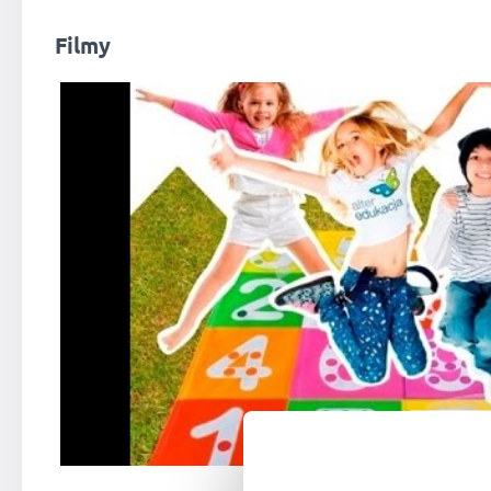
Filmy