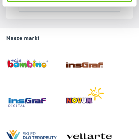
Nasze marki