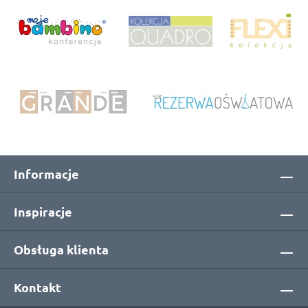
Informacje
Inspiracje
Obsługa klienta
Kontakt