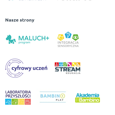
Nasze strony