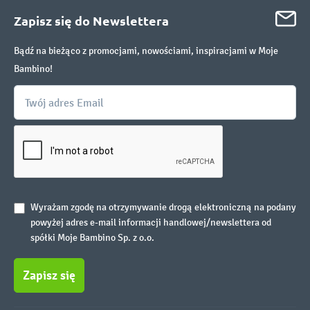
Zapisz się do Newslettera
Bądź na bieżąco z promocjami, nowościami, inspiracjami w Moje
Bambino!
Wyrażam zgodę na otrzymywanie drogą elektroniczną na podany
powyżej adres e-mail informacji handlowej/newslettera od
spółki Moje Bambino Sp. z o.o.
Zapisz się