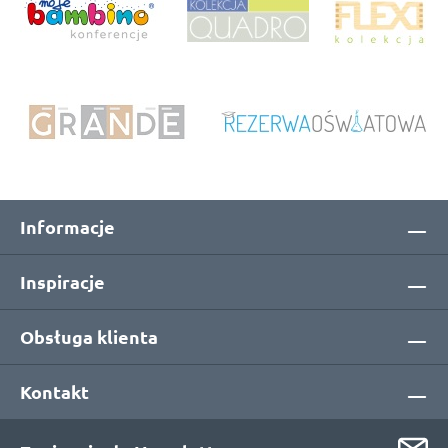
Informacje
Inspiracje
Obsługa klienta
Kontakt