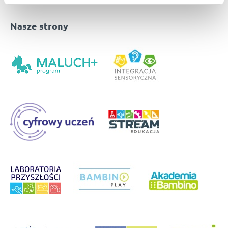
Nasze strony