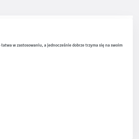
 łatwa w zastosowaniu, a jednocześnie dobrze trzyma się na swoim