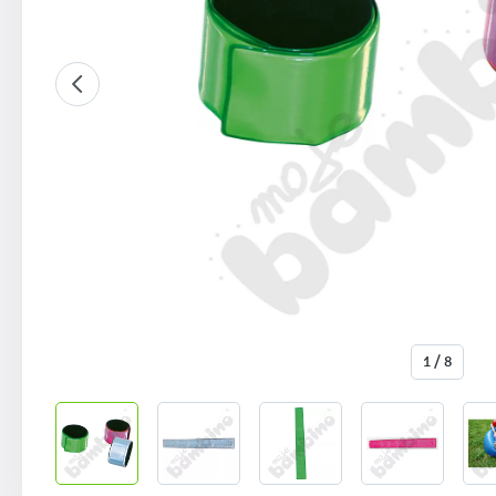
1 / 8