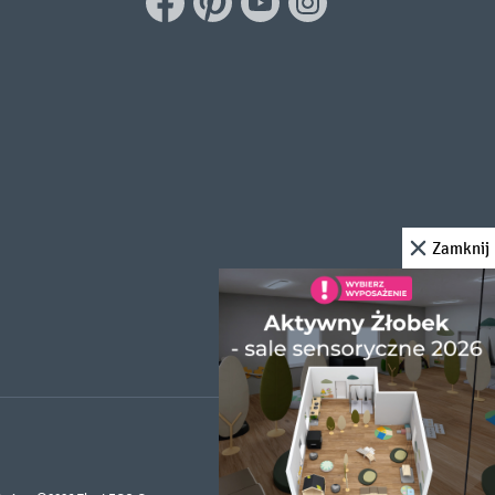
Zamknij