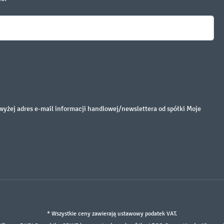
żej adres e-mail informacji handlowej/newslettera od spółki Moje
* Wszystkie ceny zawierają ustawowy podatek VAT.