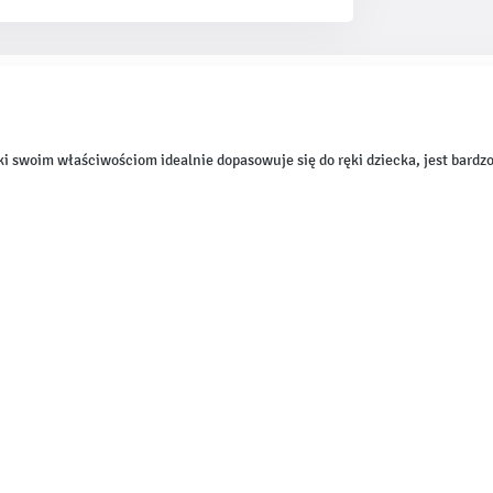
 swoim właściwościom idealnie dopasowuje się do ręki dziecka, jest bardzo