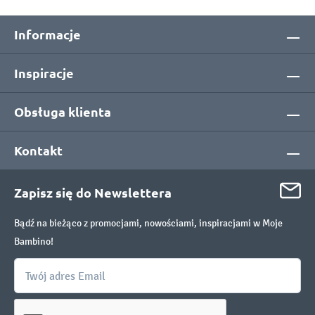
Informacje
Inspiracje
Obsługa klienta
Kontakt
Zapisz się do Newslettera
Bądź na bieżąco z promocjami, nowościami, inspiracjami w Moje
Bambino!