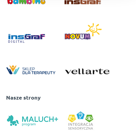
Nasze strony