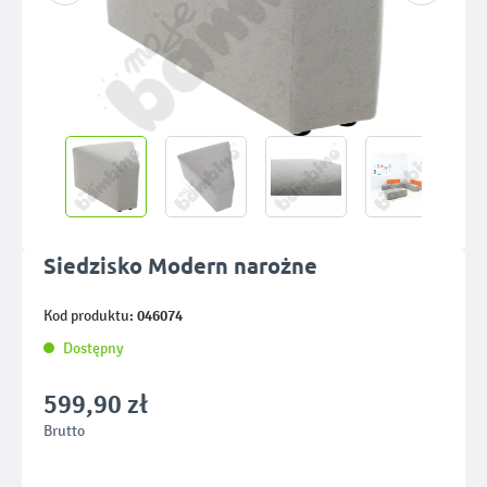
Siedzisko Modern narożne
046074
Kod produktu:
Dostępny
599,90 zł
Brutto