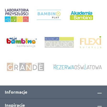
Informacje
Inspiracje