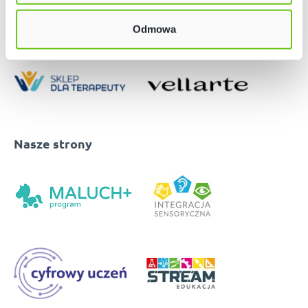
Odmowa
Nasze strony