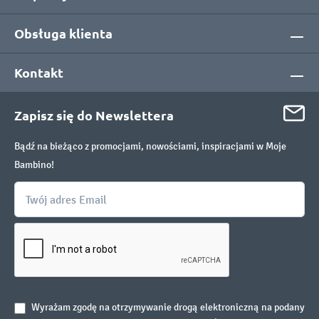
Obsługa klienta
Kontakt
Zapisz się do Newslettera
Bądź na bieżąco z promocjami, nowościami, inspiracjami w Moje
Bambino!
Wyrażam zgodę na otrzymywanie drogą elektroniczną na podany