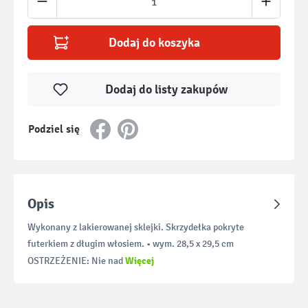
Dodaj do koszyka
Dodaj do listy zakupów
Podziel się
Opis
Wykonany z lakierowanej sklejki. Skrzydełka pokryte
futerkiem z długim włosiem. • wym. 28,5 x 29,5 cm
Więcej
OSTRZEŻENIE: Nie nad