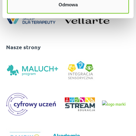
Odmowa
Nasze strony