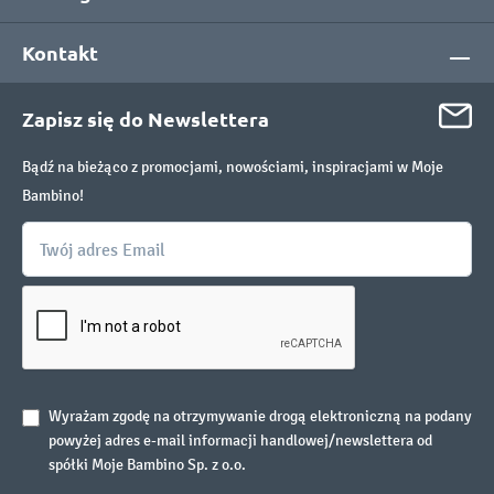
Kontakt
Zapisz się do Newslettera
Bądź na bieżąco z promocjami, nowościami, inspiracjami w Moje
Bambino!
Wyrażam zgodę na otrzymywanie drogą elektroniczną na podany
powyżej adres e-mail informacji handlowej/newslettera od
spółki Moje Bambino Sp. z o.o.