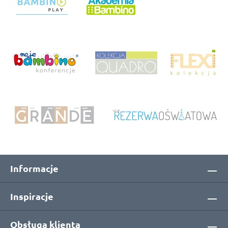
Informacje
Inspiracje
Obsługa klienta