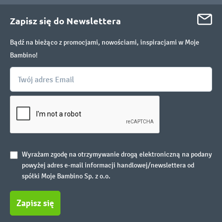
Zapisz się do Newslettera
Bądź na bieżąco z promocjami, nowościami, inspiracjami w Moje
Bambino!
Wyrażam zgodę na otrzymywanie drogą elektroniczną na podany
powyżej adres e-mail informacji handlowej/newslettera od
spółki Moje Bambino Sp. z o.o.
Zapisz się