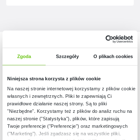
Nasze marki
Zgoda
Szczegóły
O plikach cookies
Niniejsza strona korzysta z plików cookie
Na naszej stronie internetowej korzystamy z plików cookie:
własnych i zewnętrznych. Pliki te zapewniają Ci
prawidłowe działanie naszej strony. Są to pliki
"Niezbędne". Korzystamy też z plików do analiz ruchu na
naszej stronie ("Statystyka"), plików, które zapisują
Twoje preferencje ("Preferencje") oraz marketingowych
("Marketing"). Jeśli zgadzasz się na wszystkie pliki,