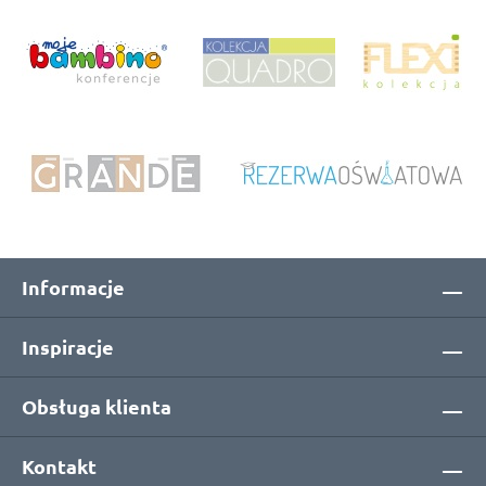
Informacje
Inspiracje
Obsługa klienta
Kontakt