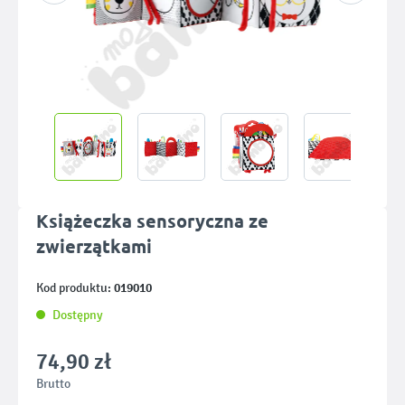
Książeczka sensoryczna ze
zwierzątkami
019010
Kod produktu:
Dostępny
74,90 zł
Brutto