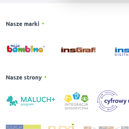
Nasze marki
Nasze strony