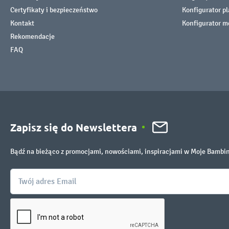
Certyfikaty i bezpieczeństwo
Konfigurator p
Kontakt
Konfigurator m
Rekomendacje
FAQ
Zapisz się do Newslettera
Bądź na bieżąco z promocjami, nowościami, inspiracjami w Moje Bambi