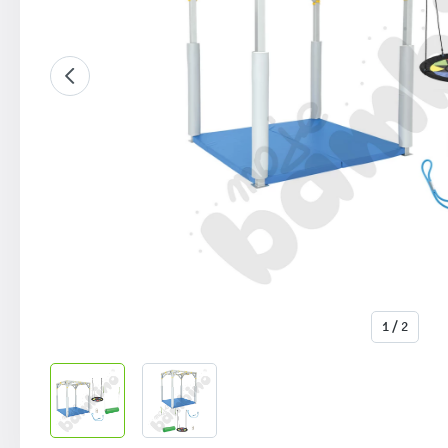
1 / 2