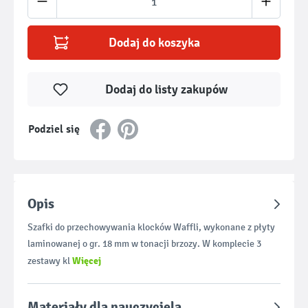
Dodaj do koszyka
Dodaj do listy zakupów
Podziel się
Opis
Szafki do przechowywania klocków Waffli, wykonane z płyty
laminowanej o gr. 18 mm w tonacji brzozy. W komplecie 3
Więcej
zestawy kl
Materiały dla nauczyciela