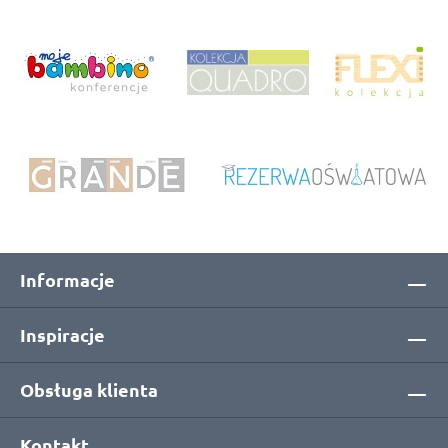
Informacje
Inspiracje
Obsługa klienta
Kontakt