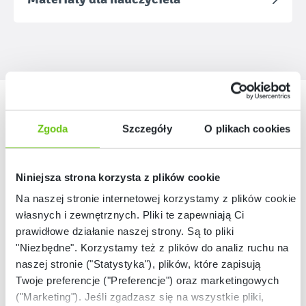
Nasze marki
Zgoda
Szczegóły
O plikach cookies
Niniejsza strona korzysta z plików cookie
Na naszej stronie internetowej korzystamy z plików cookie:
własnych i zewnętrznych. Pliki te zapewniają Ci
prawidłowe działanie naszej strony. Są to pliki
"Niezbędne". Korzystamy też z plików do analiz ruchu na
naszej stronie ("Statystyka"), plików, które zapisują
Twoje preferencje ("Preferencje") oraz marketingowych
("Marketing"). Jeśli zgadzasz się na wszystkie pliki,