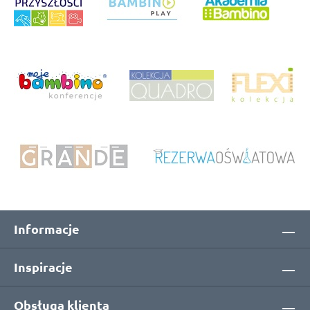
Informacje
Inspiracje
Obsługa klienta