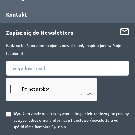
Kontakt
Zapisz się do Newslettera
Bądź na bieżąco z promocjami, nowościami, inspiracjami w Moje
Bambino!
Wyrażam zgodę na otrzymywanie drogą elektroniczną na podany
powyżej adres e-mail informacji handlowej/newslettera od
spółki Moje Bambino Sp. z o.o.