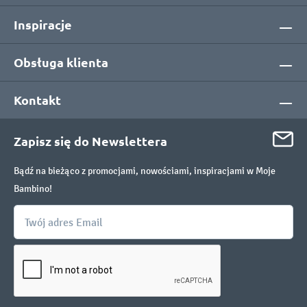
Inspiracje
Obsługa klienta
Kontakt
Zapisz się do Newslettera
Bądź na bieżąco z promocjami, nowościami, inspiracjami w Moje
Bambino!