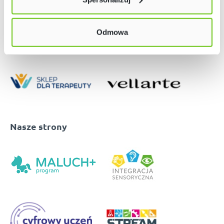
w naszej
Polityce prywatności
Odmowa
Nasze strony