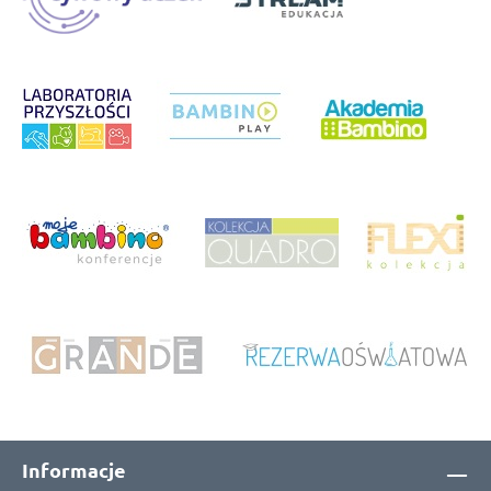
Informacje