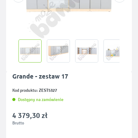
Grande - zestaw 17
ZEST5327
Kod produktu:
Dostępny na zamówienie
4 379,30 zł
Brutto