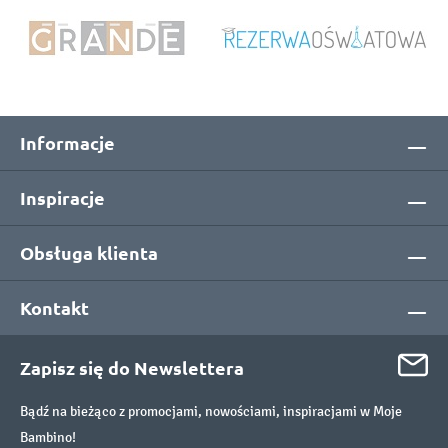
Informacje
Inspiracje
Obsługa klienta
Kontakt
Zapisz się do Newslettera
Bądź na bieżąco z promocjami, nowościami, inspiracjami w Moje
Bambino!