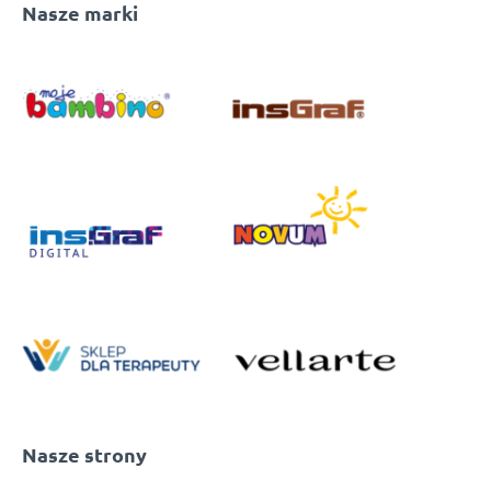
Nasze marki
Nasze strony