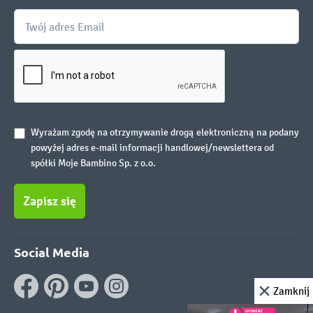
Wyrażam zgodę na otrzymywanie drogą elektroniczną na podany
powyżej adres e-mail informacji handlowej/newslettera od
spółki Moje Bambino Sp. z o.o.
Zapisz się
Social Media
Zamknij