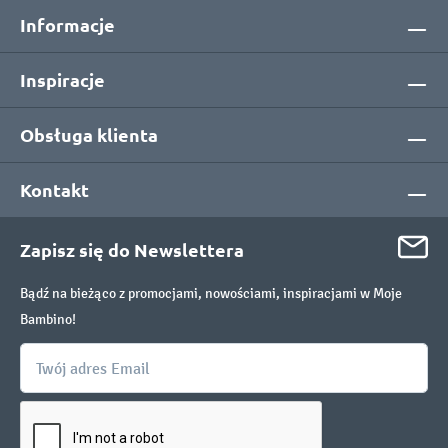
Informacje
Inspiracje
Obsługa klienta
Kontakt
Zapisz się do Newslettera
Bądź na bieżąco z promocjami, nowościami, inspiracjami w Moje
Bambino!