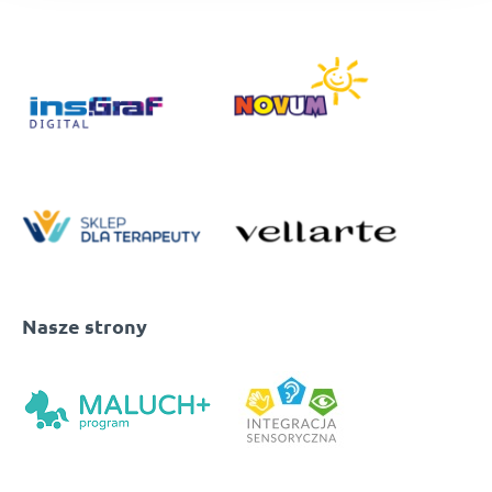
Nasze strony