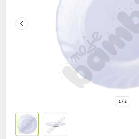
1 / 2