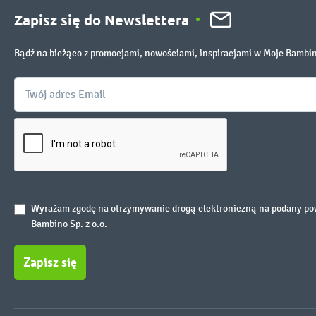
Zapisz się do Newslettera
Bądź na bieżąco z promocjami, nowościami, inspiracjami w Moje Bambi
Wyrażam zgodę na otrzymywanie drogą elektroniczną na podany powy
Bambino Sp. z o.o.
Zapisz się