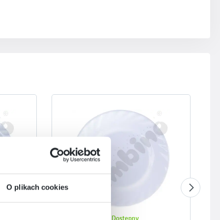
O plikach cookies
Dostępny