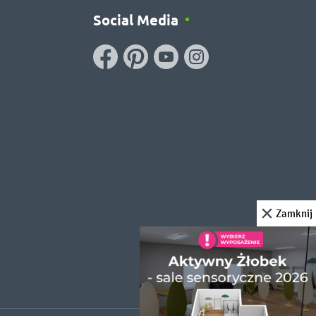
Social Media
Zamknij