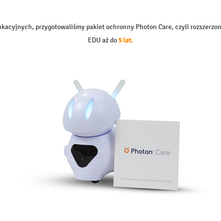
cyjnych, przygotowaliśmy pakiet ochronny Photon Care, czyli rozszerzon
5 lat.
EDU aż do