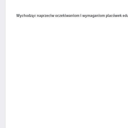
Wychodząc naprzeciw oczekiwaniom i wymaganiom placówek eduka