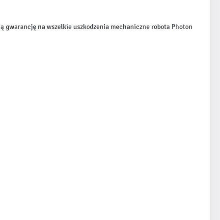
ą gwarancję na wszelkie uszkodzenia mechaniczne robota Photon