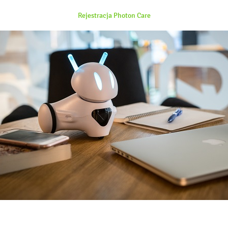
Rejestracja Photon Care