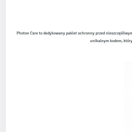
Photon Care to dedykowany pakiet ochronny przed nieszczęśliwy
unikalnym kodem, który