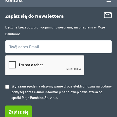
Kontakt
Zapisz się do Newslettera
Bądź na bieżąco z promocjami, nowościami, inspiracjami w Moje
Bambino!
Wyrażam zgodę na otrzymywanie drogą elektroniczną na podany
powyżej adres e-mail informacji handlowej/newslettera od
spółki Moje Bambino Sp. z o.o.
Zapisz się