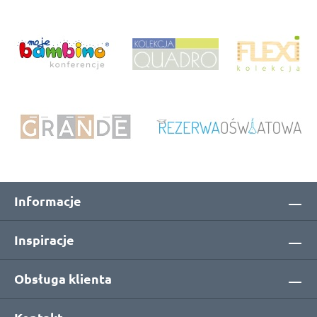
Informacje
Inspiracje
Obsługa klienta