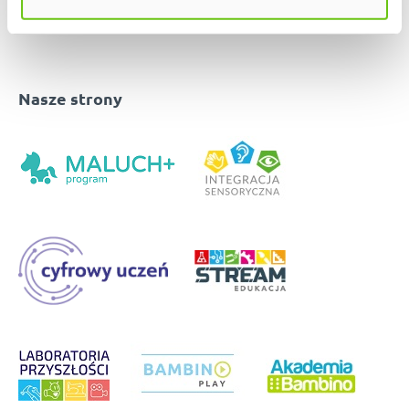
Nasze strony