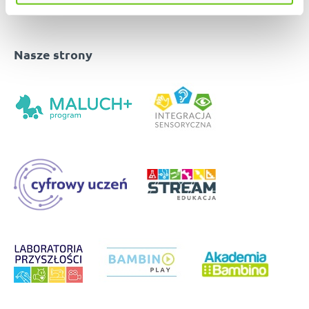
Nasze strony