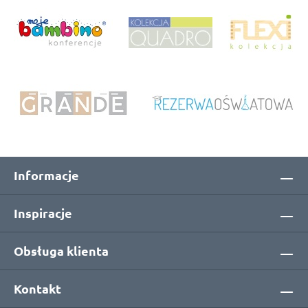
Informacje
Inspiracje
Obsługa klienta
Kontakt