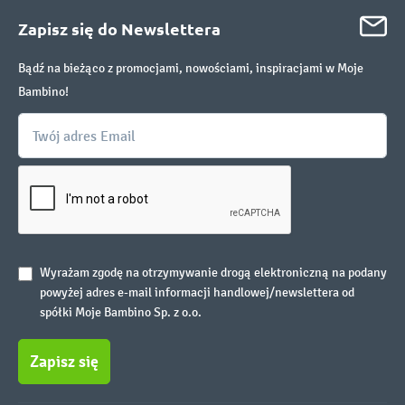
Zapisz się do Newslettera
Bądź na bieżąco z promocjami, nowościami, inspiracjami w Moje
Bambino!
Wyrażam zgodę na otrzymywanie drogą elektroniczną na podany
powyżej adres e-mail informacji handlowej/newslettera od
spółki Moje Bambino Sp. z o.o.
Zapisz się