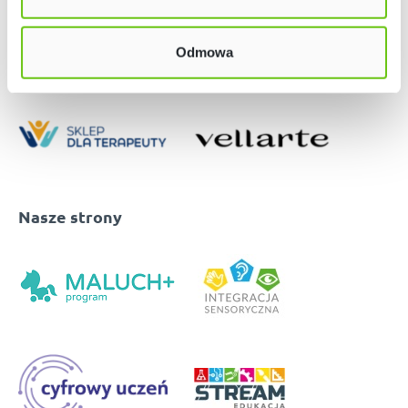
Odmowa
Nasze strony