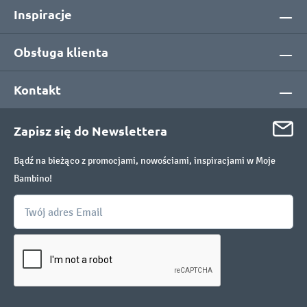
Inspiracje
Obsługa klienta
Kontakt
Zapisz się do Newslettera
Bądź na bieżąco z promocjami, nowościami, inspiracjami w Moje
Bambino!