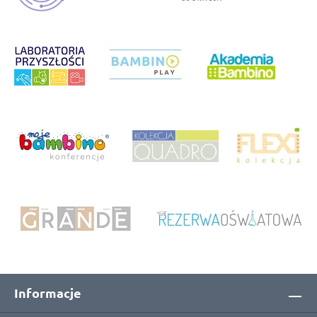
Informacje