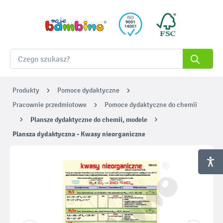
Produkty
Pomoce dydaktyczne
Pracownie przedmiotowe
Pomoce dydaktyczne do chemii
Plansze dydaktyczne do chemii, modele
Plansza dydaktyczna - Kwasy nieorganiczne
Pomiń galerię zdjęć