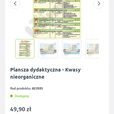
Plansza dydaktyczna - Kwasy
nieorganiczne
817035
Kod produktu:
Dostępny
49,90 zł