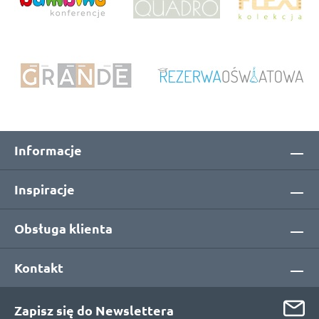
Informacje
Inspiracje
Obsługa klienta
Kontakt
Zapisz się do Newslettera