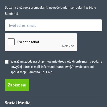
Bądź na bieżąco z promocjami, nowościami, inspiracjami w Moje
Bambino!
Wyrażam zgodę na otrzymywanie drogą elektroniczną na podany
powyżej adres e-mail informacji handlowej/newslettera od
spółki Moje Bambino Sp. z o.o.
Zapisz się
Social Media