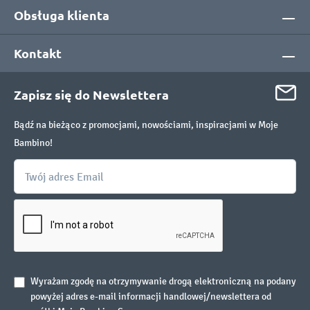
Obsługa klienta
Kontakt
Zapisz się do Newslettera
Bądź na bieżąco z promocjami, nowościami, inspiracjami w Moje
Bambino!
Wyrażam zgodę na otrzymywanie drogą elektroniczną na podany
powyżej adres e-mail informacji handlowej/newslettera od