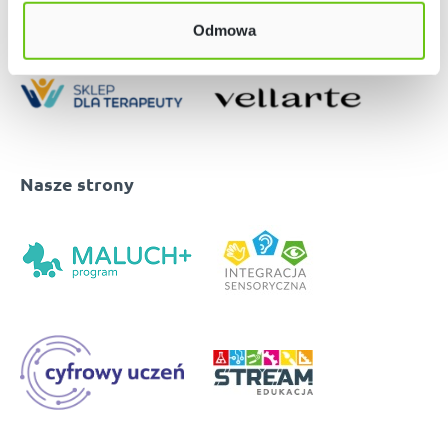
Odmowa
Nasze strony