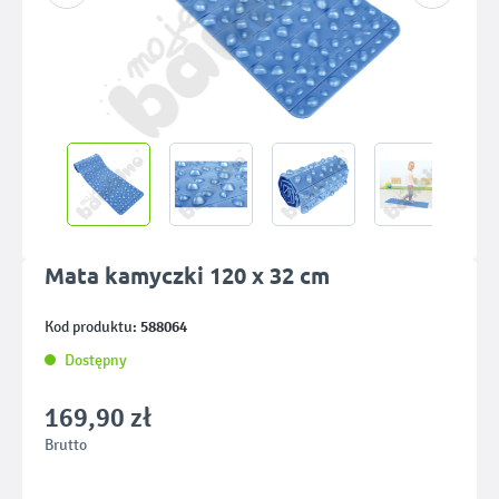
Mata kamyczki 120 x 32 cm
588064
Kod produktu:
Dostępny
169,90 zł
Brutto