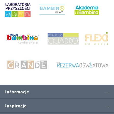
Informacje
Inspiracje