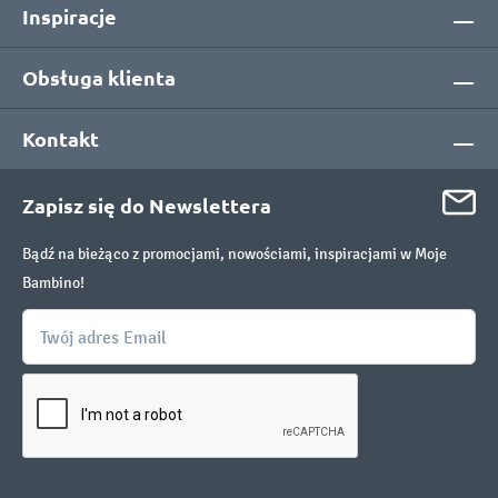
Inspiracje
Obsługa klienta
Kontakt
Zapisz się do Newslettera
Bądź na bieżąco z promocjami, nowościami, inspiracjami w Moje
Bambino!