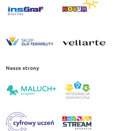
Nasze strony