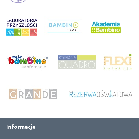
Informacje