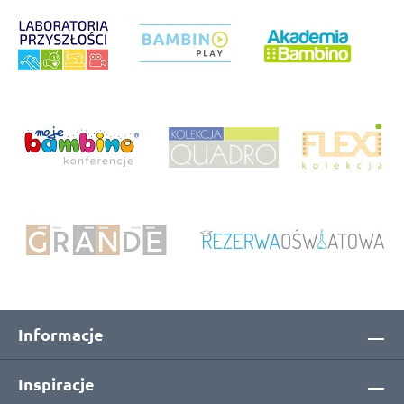
Informacje
Inspiracje