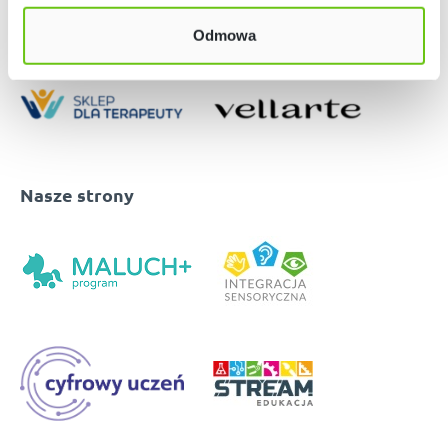
Odmowa
Nasze strony