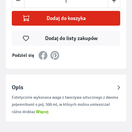
Dodaj do koszyka
Dodaj do listy zakupów
Podziel się
Opis
Estetycznie wykonana waga z tworzywa sztucznego z dwoma
pojemnikami o poj. 500 ml, w których można umieszczać
Więcej
różne drobiaz