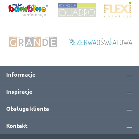
Informacje
Inspiracje
Obsługa klienta
Kontakt