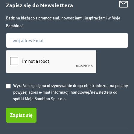
Zapisz się do Newslettera
Bądź na bieżąco z promocjami, nowościami, inspiracjami w Moje
Bambino!
Wyrażam zgodę na otrzymywanie drogą elektroniczną na podany
powyżej adres e-mail informacji handlowej/newslettera od
spółki Moje Bambino Sp. z o.o.
Zapisz się