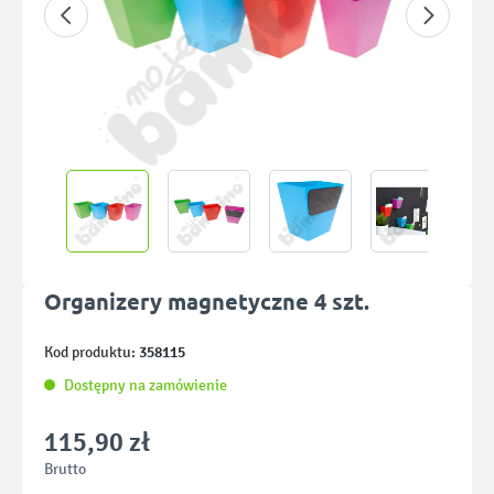
Organizery magnetyczne 4 szt.
358115
Kod produktu:
Dostępny na zamówienie
115,90 zł
Brutto