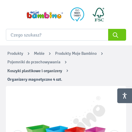
Produkty
Meble
Produkty Moje Bambino
Pojemniki do przechowywania
Koszyki plastikowe i organizery
Organizery magnetyczne 4 szt.
Pomiń galerię zdjęć