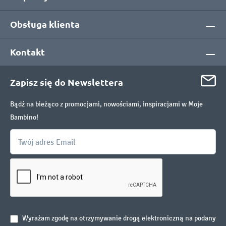
Obsługa klienta
Kontakt
Zapisz się do Newslettera
Bądź na bieżąco z promocjami, nowościami, inspiracjami w Moje
Bambino!
Wyrażam zgodę na otrzymywanie drogą elektroniczną na podany