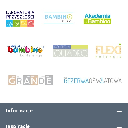
Informacje
Inspiracje