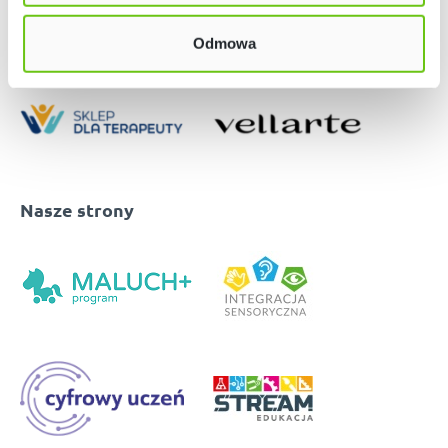
Odmowa
Nasze strony