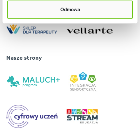
Odmowa
Nasze strony