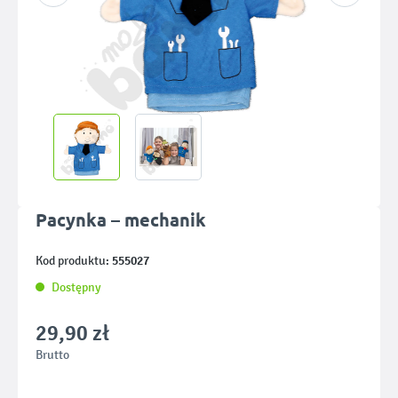
Pacynka – mechanik
555027
Kod produktu:
Dostępny
29,90 zł
Brutto