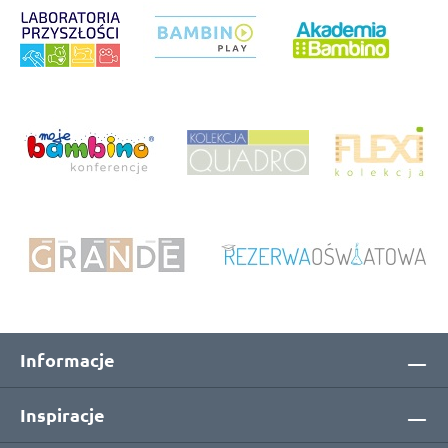
Informacje
Inspiracje