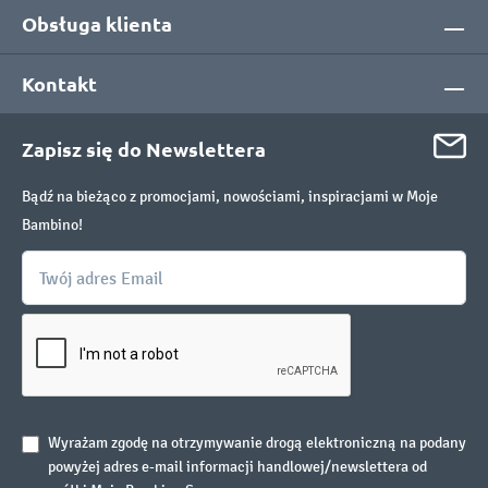
Obsługa klienta
Kontakt
Zapisz się do Newslettera
Bądź na bieżąco z promocjami, nowościami, inspiracjami w Moje
Bambino!
Wyrażam zgodę na otrzymywanie drogą elektroniczną na podany
powyżej adres e-mail informacji handlowej/newslettera od