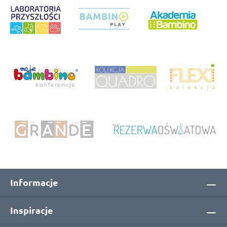
Informacje
Inspiracje