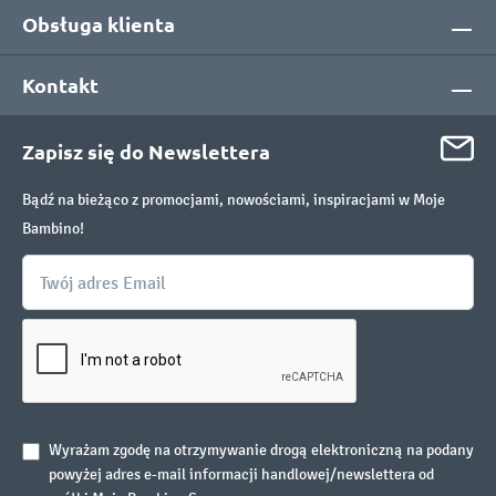
Obsługa klienta
Kontakt
Zapisz się do Newslettera
Bądź na bieżąco z promocjami, nowościami, inspiracjami w Moje
Bambino!
Wyrażam zgodę na otrzymywanie drogą elektroniczną na podany
powyżej adres e-mail informacji handlowej/newslettera od