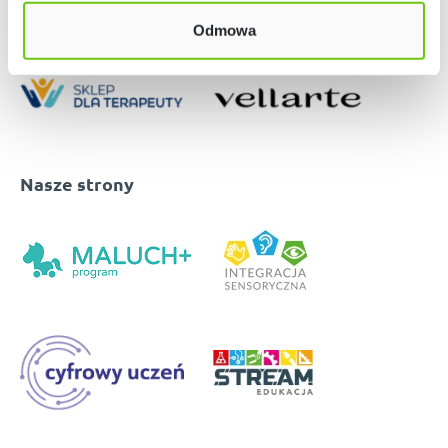
Odmowa
Nasze strony