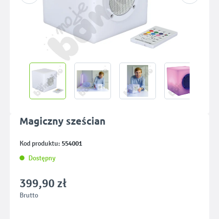
Magiczny sześcian
554001
Kod produktu:
Dostępny
399,90 zł
Brutto