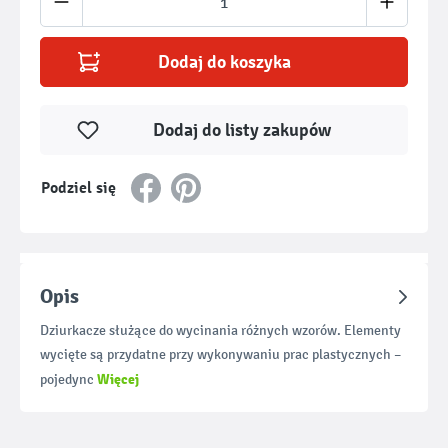
Dodaj do koszyka
Dodaj do listy zakupów
Podziel się
Opis
Dziurkacze służące do wycinania różnych wzorów. Elementy
wycięte są przydatne przy wykonywaniu prac plastycznych –
Więcej
pojedync