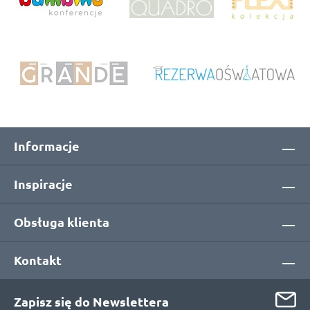
Informacje
Inspiracje
Obsługa klienta
Kontakt
Zapisz się do Newslettera