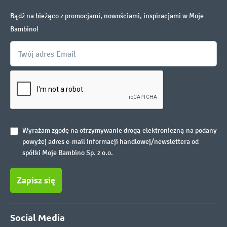
Bądź na bieżąco z promocjami, nowościami, inspiracjami w Moje
Bambino!
Wyrażam zgodę na otrzymywanie drogą elektroniczną na podany
powyżej adres e-mail informacji handlowej/newslettera od
spółki Moje Bambino Sp. z o.o.
Zapisz się
Social Media