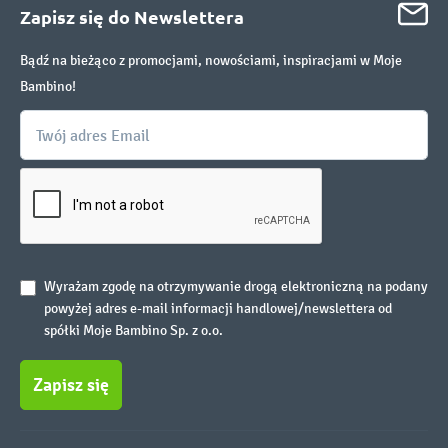
Zapisz się do Newslettera
Bądź na bieżąco z promocjami, nowościami, inspiracjami w Moje
Bambino!
Wyrażam zgodę na otrzymywanie drogą elektroniczną na podany
powyżej adres e-mail informacji handlowej/newslettera od
spółki Moje Bambino Sp. z o.o.
Zapisz się