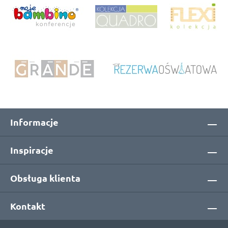
Informacje
Inspiracje
Obsługa klienta
Kontakt