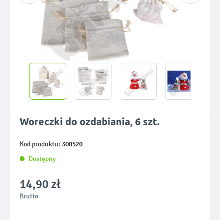
Woreczki do ozdabiania, 6 szt.
300520
Kod produktu:
Dostępny
14,90 zł
Brutto