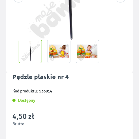
Pędzle płaskie nr 4
533014
Kod produktu:
Dostępny
4,50 zł
Brutto