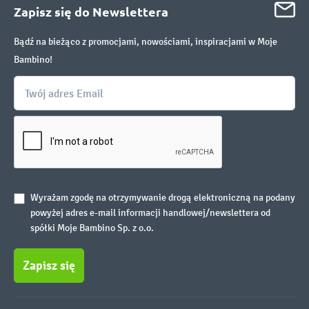
Zapisz się do Newslettera
Bądź na bieżąco z promocjami, nowościami, inspiracjami w Moje
Bambino!
Wyrażam zgodę na otrzymywanie drogą elektroniczną na podany
powyżej adres e-mail informacji handlowej/newslettera od
spółki Moje Bambino Sp. z o.o.
Zapisz się