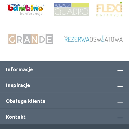
Informacje
Inspiracje
Obsługa klienta
Kontakt