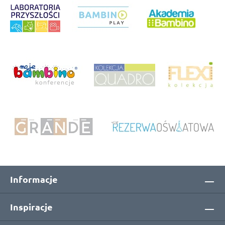
Informacje
Inspiracje