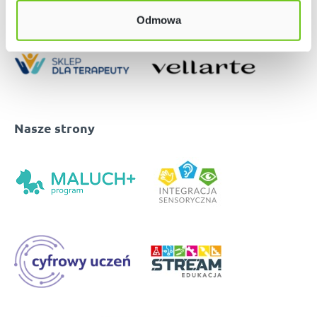
Odmowa
Nasze strony