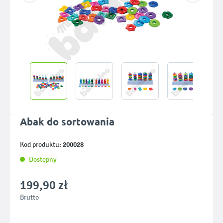
Abak do sortowania
200028
Kod produktu:
Dostępny
199,90 zł
Brutto