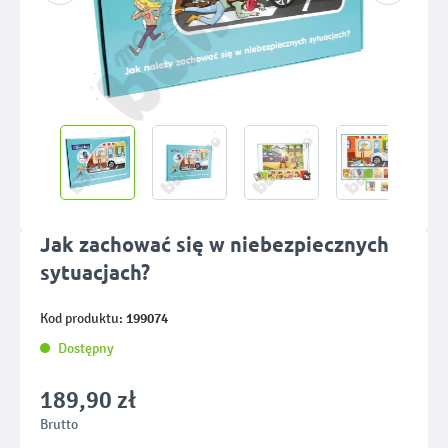
Jak zachować się w niebezpiecznych
sytuacjach?
199074
Kod produktu:
Dostępny
189,90 zł
Brutto