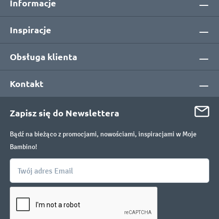
Informacje
Inspiracje
Obsługa klienta
Kontakt
Zapisz się do Newslettera
Bądź na bieżąco z promocjami, nowościami, inspiracjami w Moje
Bambino!