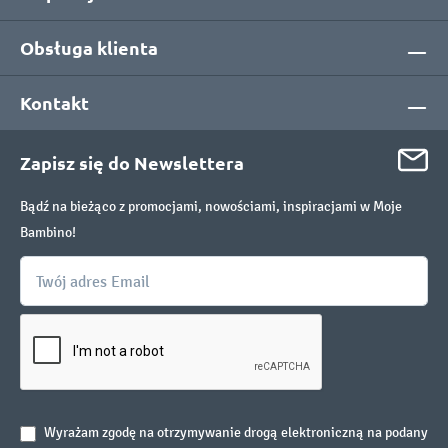
Obsługa klienta
Kontakt
Zapisz się do Newslettera
Bądź na bieżąco z promocjami, nowościami, inspiracjami w Moje
Bambino!
Wyrażam zgodę na otrzymywanie drogą elektroniczną na podany