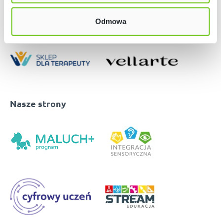
Odmowa
Nasze strony