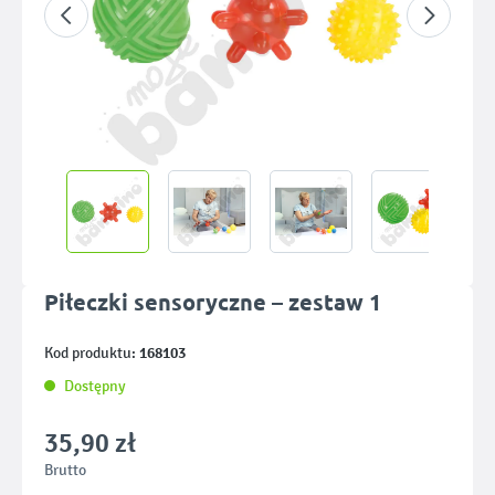
Piłeczki sensoryczne – zestaw 1
168103
Kod produktu:
Dostępny
35,90 zł
Brutto