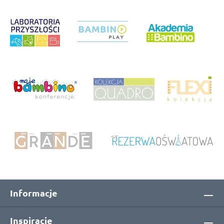
Informacje
Inspiracje