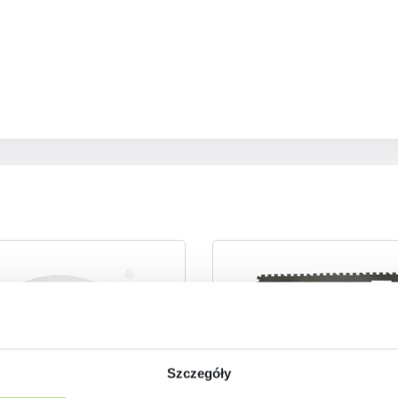
Szczegóły