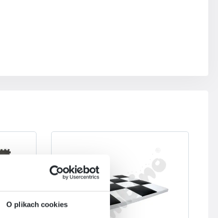
O plikach cookies