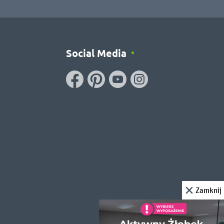
Social Media
Zamknij