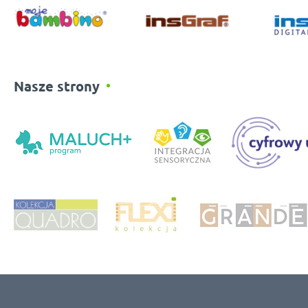
Nasze strony