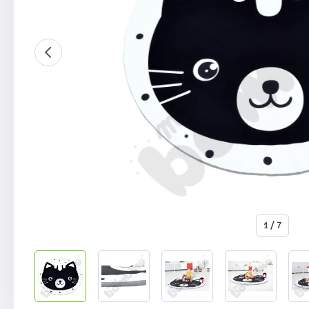
1 / 7