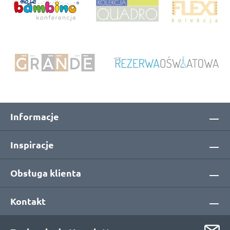
Informacje
Inspiracje
Obsługa klienta
Kontakt