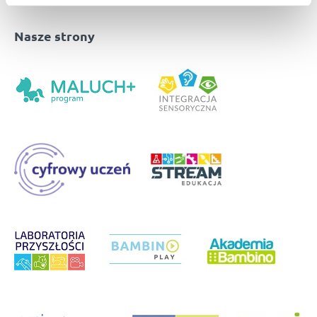
Nasze strony