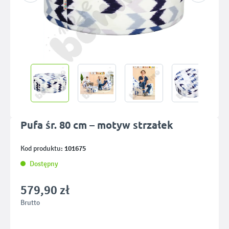
Pufa śr. 80 cm – motyw strzałek
101675
Kod produktu:
Dostępny
579,90 zł
Brutto