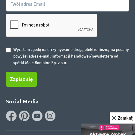
Wyrażam zgodę na otrzymywanie drogą elektroniczną na podany
powyżej adres e-mail informacji handlowej/newslettera od
spółki Moje Bambino Sp. z o.o.
Zapisz się
Social Media
Zamknij