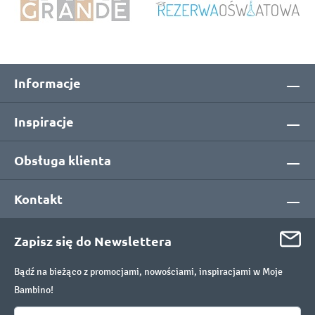
Informacje
Inspiracje
Obsługa klienta
Kontakt
Zapisz się do Newslettera
Bądź na bieżąco z promocjami, nowościami, inspiracjami w Moje
Bambino!