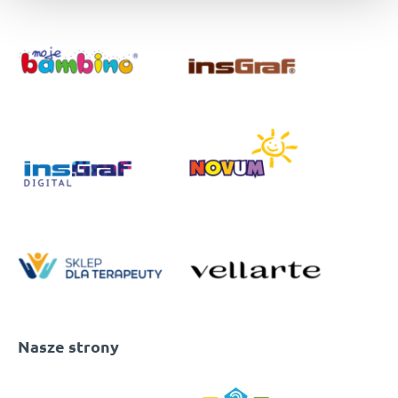
Nasze strony