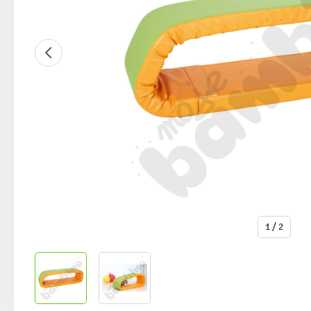
1 / 2