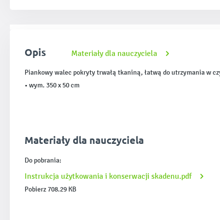
Opis
Materiały dla nauczyciela
Piankowy walec pokryty trwałą tkaniną, łatwą do utrzymania w cz
• wym. 350 x 50 cm
Materiały dla nauczyciela
Do pobrania:
Instrukcja użytkowania i konserwacji skadenu.pdf
Pobierz 708.29 KB