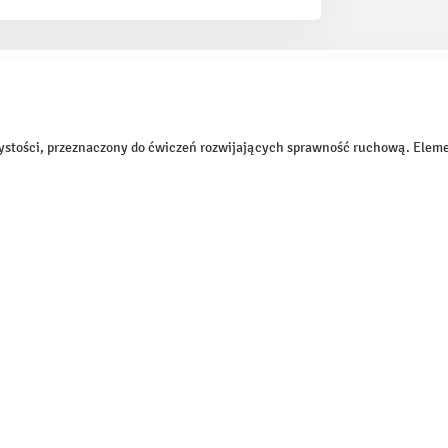
ystości, przeznaczony do ćwiczeń rozwijających sprawność ruchową. Eleme