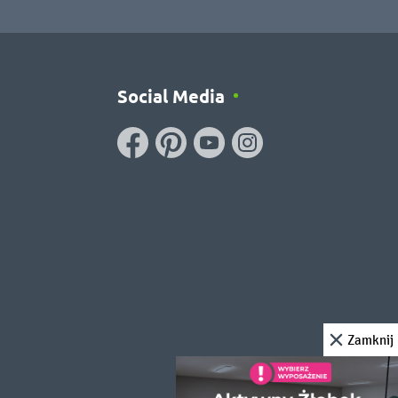
Social Media
Zamknij