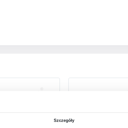
Szczegóły