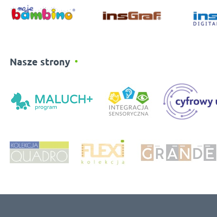
Nasze strony