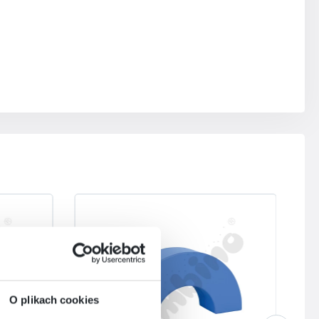
O plikach cookies